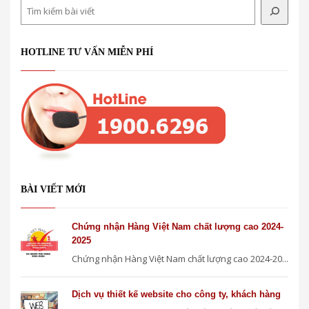
Search
HOTLINE TƯ VẤN MIỄN PHÍ
BÀI VIẾT MỚI
Chứng nhận Hàng Việt Nam chất lượng cao 2024-
2025
Chứng nhận Hàng Việt Nam chất lượng cao 2024-20...
Dịch vụ thiết kế website cho công ty, khách hàng